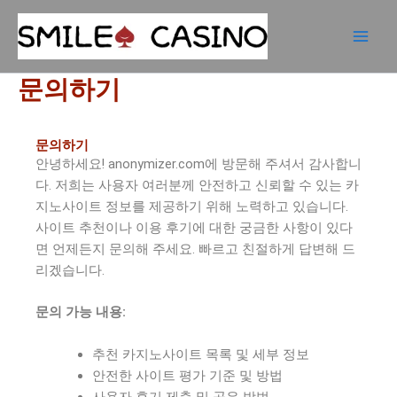
콘
텐
츠
로
문의하기
건
너
뛰
문의하기
기
안녕하세요! anonymizer.com에 방문해 주셔서 감사합니
다. 저희는 사용자 여러분께 안전하고 신뢰할 수 있는 카
지노사이트 정보를 제공하기 위해 노력하고 있습니다.
사이트 추천이나 이용 후기에 대한 궁금한 사항이 있다
면 언제든지 문의해 주세요. 빠르고 친절하게 답변해 드
리겠습니다.
문의 가능 내용:
추천 카지노사이트 목록 및 세부 정보
안전한 사이트 평가 기준 및 방법
사용자 후기 제출 및 공유 방법