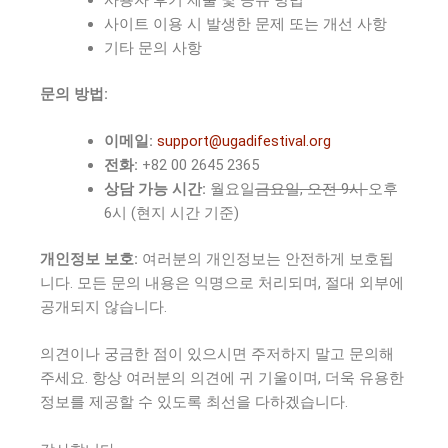
사이트 이용 시 발생한 문제 또는 개선 사항
기타 문의 사항
문의 방법:
이메일:
support@ugadifestival.org
전화:
+82 00 2645 2365
상담 가능 시간:
월요일
금요일, 오전 9시
오후
6시 (현지 시간 기준)
개인정보 보호:
여러분의 개인정보는 안전하게 보호됩
니다. 모든 문의 내용은 익명으로 처리되며, 절대 외부에
공개되지 않습니다.
의견이나 궁금한 점이 있으시면 주저하지 말고 문의해
주세요. 항상 여러분의 의견에 귀 기울이며, 더욱 유용한
정보를 제공할 수 있도록 최선을 다하겠습니다.