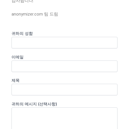
감사합니다.
anonymizer.com 팀 드림
귀하의 성함
이메일
제목
귀하의 메시지 (선택사항)