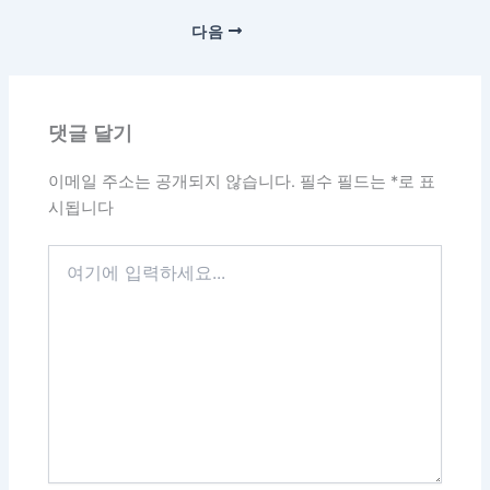
다음
댓글 달기
이메일 주소는 공개되지 않습니다.
필수 필드는
*
로 표
시됩니다
여
기
에
입
력
하
세
요...