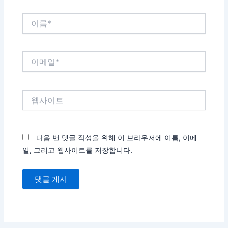
이
름
*
이
메
일
*
웹
사
이
트
다음 번 댓글 작성을 위해 이 브라우저에 이름, 이메
일, 그리고 웹사이트를 저장합니다.