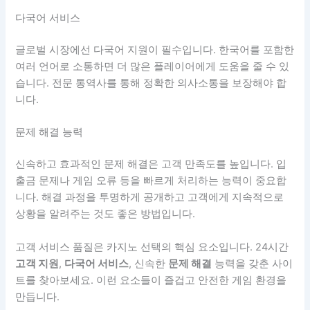
다국어 서비스
글로벌 시장에선 다국어 지원이 필수입니다. 한국어를 포함한
여러 언어로 소통하면 더 많은 플레이어에게 도움을 줄 수 있
습니다. 전문 통역사를 통해 정확한 의사소통을 보장해야 합
니다.
문제 해결 능력
신속하고 효과적인 문제 해결은 고객 만족도를 높입니다. 입
출금 문제나 게임 오류 등을 빠르게 처리하는 능력이 중요합
니다. 해결 과정을 투명하게 공개하고 고객에게 지속적으로
상황을 알려주는 것도 좋은 방법입니다.
고객 서비스 품질은 카지노 선택의 핵심 요소입니다. 24시간
고객 지원
,
다국어 서비스
, 신속한
문제 해결
능력을 갖춘 사이
트를 찾아보세요. 이런 요소들이 즐겁고 안전한 게임 환경을
만듭니다.