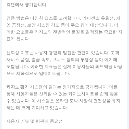
측면에서 평가됩니다.
검증 방법은 다양한 요소를 고려합니다. 라이센스 유효성, 게
임 공정성, 보안 시스템 강도 등이 주요 평가 대상입니다. 이
러한 요소들은 카지노의 전반적인 품질을 결정짓는 중요한 지
표가 됩니다.
신뢰성 지표는 사용자 경험과 밀접한 관련이 있습니다. 고객
서비스 품질, 출금 속도, 보너스 정책의 투명성 등이 여기에
포함됩니다. 이러한 지표들은 실제 이용자들의 피드백을 바탕
으로 지속적으로 업데이트됩니다.
카지노 평가
시스템의 결과는 정기적으로 공개됩니다. 이를
통해 사용자들은 신뢰할 수 있는 카지노사이트를 쉽게 찾을
수 있습니다. 이 시스템은 온라인 도박 시장의 건전성을 유지
하는 데 크게 기여하고 있습니다.
사용자 리뷰 및 평판의 중요성