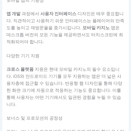
모바일 앱의 기능성
앱 개발
과정에서
사용자 인터페이스
디자인은 매우 중요합니
다. 직관적이고 사용하기 쉬운 인터페이스는 플레이어의 만족
도를 높이고 재방문율을 증가시킵니다.
모바일 카지노
앱은
데스크톱 버전의 모든 기능을 제공하면서도 터치스크린에 최
적화되어야 합니다.
다양한 기기 지원
크로스 플랫폼
지원은 현대 모바일 카지노의 필수 요소입니
다. iOS와 안드로이드 기기를 모두 지원하는 앱은 더 넓은 사
용자층에 접근할 수 있습니다. 반응형 웹 디자인을 통해 다양
한 화면 크기에 자동으로 적응하는 기능도 중요합니다. 이를
통해 사용자는 어떤 기기에서도 일관된 경험을 누릴 수 있습
니다.
보너스 및 프로모션의 공정성