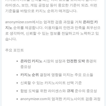
라이센스, 보안, 게임 공정성 등이 중요한 기준이 되죠. 이런
기준들을 바탕으로 카지노 순위가 매겨집니다.
anonymizer.com에서는 엄격한 검증 과정을 거쳐
온라인 카
지노
순위를 제공합니다. 이용자들의 안전과 만족을 최우선으
로 생각하며, 신뢰할 수 있는 정보를 전달하고자 노력하고 있
습니다.
주요 포인트
온라인 카지노
시장의 성장과
안전한 도박
환경의
중요성
카지노 순위
결정에 영향을 미치는 주요 요소들
신뢰할 수 있는 카지노사이트 선택 기준
합법 도박을 위한 라이센스와
규제
준수의 중요성
anonymizer.com의 엄격한 카지노사이트 검증 과정