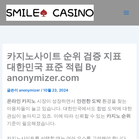
콘
텐
츠
로
건
너
뛰
카지노사이트 순위 검증 지표
기
대한민국 표준 적립 By
anonymizer.com
글쓴이
anonymizer
/
10월 23, 2024
온라인 카지노
시장이 성장하면서
안전한 도박
환경을 찾는
이용자들이 늘고 있습니다. 대한민국에서도 합법 도박에 대한
관심이 높아지고 있죠. 이에 따라 신뢰할 수 있는
카지노 순위
기준이 필요해졌습니다.
카지노사이트를 선택할 때는 여러 요소를 고려해야 합니다.