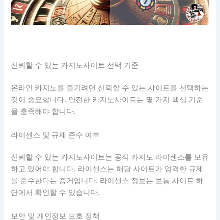
신뢰할 수 있는 카지노사이트 선택 기준
온라인 카지노를 즐기려면 신뢰할 수 있는 사이트를 선택하는
것이 중요합니다. 안전한 카지노사이트는 몇 가지 핵심 기준
을 충족해야 합니다.
라이센스 및 규제 준수 여부
신뢰할 수 있는 카지노사이트는 공식 카지노 라이센스를 보유
하고 있어야 합니다. 라이센스는 해당 사이트가 엄격한 규제
를 준수한다는 증거입니다. 라이센스 정보는 보통 사이트 하
단에서 확인할 수 있습니다.
보안 및 개인정보 보호 정책